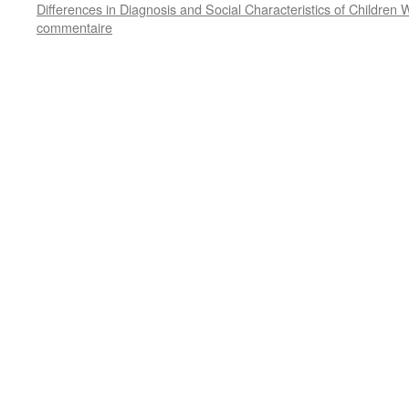
Differences in Diagnosis and Social Characteristics of Children
commentaire